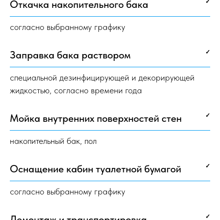
Откачка накопительного бака
✓
согласно выбранному графику
Заправка бака раствором
✓
специальной дезинфицирующей и декорирующей
жидкостью, согласно времени года
Мойка внутренних поверхностей стен
✓
накопительный бак, пол
Оснащение кабин туалетной бумагой
✓
согласно выбранному графику
Демонтаж и транспортировка
✓