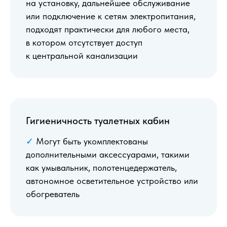
на установку, дальнейшее обслуживание
или подключение к сетям электропитания,
подходят практически для любого места,
в котором отсутствует доступ
к центральной канализации
Гигиеничность туалетных кабин
✓
Могут быть укомплектованы
дополнительными аксессуарами, такими
как умывальник, полотенцедержатель,
автономное осветительное устройство или
обогреватель