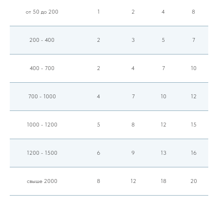
от 50 до 200
1
2
4
8
200 - 400
2
3
5
7
400 - 700
2
4
7
10
700 - 1000
4
7
10
12
1000 - 1200
5
8
12
15
1200 - 1500
6
9
13
16
свыше 2000
8
12
18
20