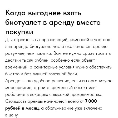
Когда выгоднее взять
биотуалет в аренду вместо
покупки
Для строительных организаций, компаний и частных
лиц аренда биотуалета часто оказывается гораздо
разумнее, чем покупка. Вам не нужно сразу тратить
десятки тысяч рублей, особенно если объект
временный, а санитарные условия нужно обеспечить
быстро и без лишней головной боли.
Аренда — это удобное решение, если вы организуете
мероприятие, строите временный объект или
работаете в локациях с высокой проходимостью.
Стоимость аренды начинается всего от
7 000
рублей в месяц
, а обслуживание уже включено
в цену