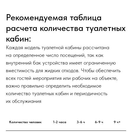
Рекомендуемая таблица
расчета количества туалетных
кабин:
Каждая модель туалетной кабины рассчитана
на определенное число посещений, так как
внутренний бак устройства имеет ограниченную
вместимость для жидких отходов. Чтобы обеспечить
всех гостей мероприятия или рабочих на объекте,
важно правильно определить необходимое
количество туалетных кабин и периодичность
их обслужиания
Количество человек
1-2 часа
3-6 ч
6-9 ч
9 ч+