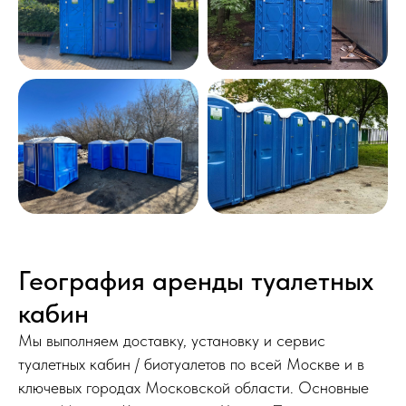
География аренды туалетных
кабин
Мы выполняем доставку, установку и сервис
туалетных кабин / биотуалетов по всей Москве и в
ключевых городах Московской области. Основные