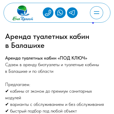
Аренда туалетных кабин
в Балашихе
Аренда туалетных кабин «ПОД КЛЮЧ»
Сдаем в аренду биотуалеты и туалетные кабины
в Балашихе и по области
Предлагаем:
✔ кабины от эконом до премиум санитарных
модулей
✔ варианты с обслуживанием и без обслуживания
✔ быстрый подбор под любой объект