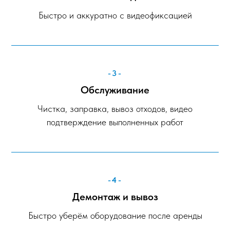
Быстро и аккуратно с видеофиксацией
-3-
Обслуживание
Чистка, заправка, вывоз отходов, видео
подтверждение выполненных работ
-4-
Демонтаж и вывоз
Быстро уберём оборудование после аренды