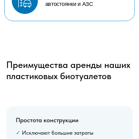
Преимущества аренды наших
пластиковых биотуалетов
Простота конструкции
✓
Исключают большие затраты