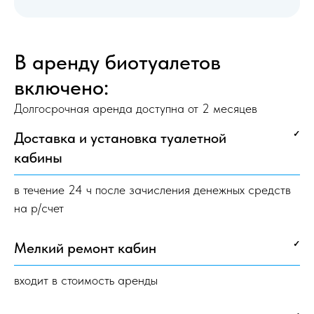
В аренду биотуалетов
включено:
Долгосрочная аренда доступна от 2 месяцев
Доставка и установка туалетной
✓
кабины
в течение 24 ч после зачисления денежных средств
на р/счет
Мелкий ремонт кабин
✓
входит в стоимость аренды