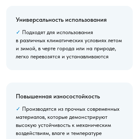
Универсальность использования
✓
Подходят для использования
в различных климатических условиях летом
и зимой, в черте города или на природе,
легко перевозятся и устанавливаются
Повышенная износостойкость
✓
Производятся из прочных современных
материалов, которые демонстрируют
высокую устойчивость к механическим
воздействиям, влаге и температуре