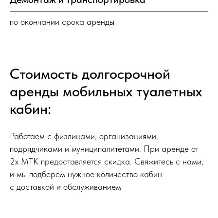
по окончании срока аренды
Стоимость долгосрочной
аренды мобильных туалетных
кабин:
Работаем с физлицами, организациями,
подрядчиками и муниципалитетами. При аренде от
2х МТК предоставляется скидка. Свяжитесь с нами,
и мы подберём нужное количество кабин
с доставкой и обслуживанием