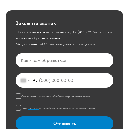
Закажите звонок
Обращайтесь к нам по телефону
+7 (495) 852-25-58
или
закажите обратный звонок
Мы доступны 24/7, без выходных и праздников
+7
Ознакомлен с политикой
обработки персональных данных
Даю
согласие
на обработку обработку персональных данных
Отправить