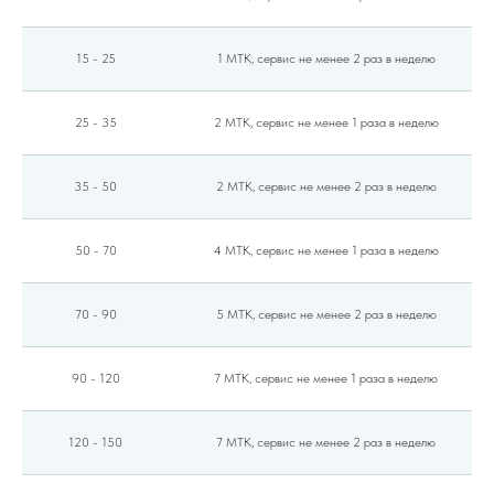
15 - 25
1 МТК, сервис не менее 2 раз в неделю
25 - 35
2 МТК, сервис не менее 1 раза в неделю
35 - 50
2 МТК, сервис не менее 2 раз в неделю
50 - 70
4 МТК, сервис не менее 1 раза в неделю
70 - 90
5 МТК, сервис не менее 2 раз в неделю
90 - 120
7 МТК, сервис не менее 1 раза в неделю
120 - 150
7 МТК, сервис не менее 2 раз в неделю