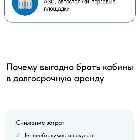
Почему выгодно брать кабины
в долгосрочную аренду
Снижение затрат
✓
Нет необходимости покупать