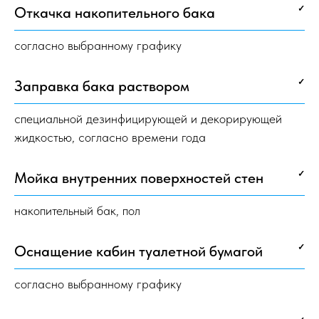
Откачка накопительного бака
✓
согласно выбранному графику
Заправка бака раствором
✓
специальной дезинфицирующей и декорирующей
жидкостью, согласно времени года
Мойка внутренних поверхностей стен
✓
накопительный бак, пол
Оснащение кабин туалетной бумагой
✓
согласно выбранному графику