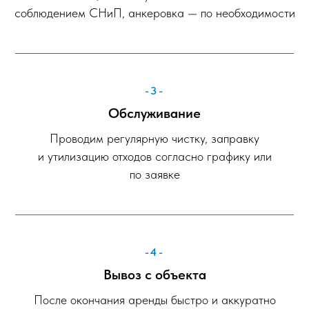
соблюдением СНиП, анкеровка — по необходимости
-3-
Обслуживание
Проводим регулярную чистку, заправку
и утилизацию отходов согласно графику или
по заявке
-4-
Вывоз с объекта
После окончания аренды быстро и аккуратно