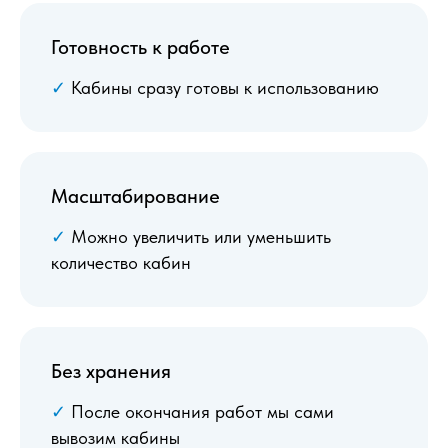
Готовность к работе
✓
Кабины сразу готовы к использованию
Масштабирование
✓
Можно увеличить или уменьшить
количество кабин
Без хранения
✓
После окончания работ мы сами
вывозим кабины