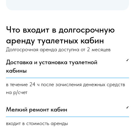
Что входит в долгосрочную
аренду туалетных кабин
Долгосрочная аренда доступна от 2 месяцев
Доставка и установка туалетной
✓
кабины
в течение 24 ч после зачисления денежных средств
на р/счет
Мелкий ремонт кабин
✓
входит в стоимость аренды