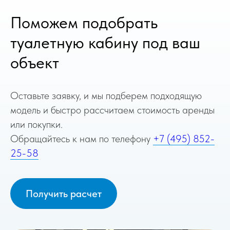
Поможем подобрать
туалетную кабину под ваш
объект
Оставьте заявку, и мы подберем подходящую
модель и быстро рассчитаем стоимость аренды
или покупки.
Обращайтесь к нам по телефону
+7 (495) 852-
25-58
Получить расчет