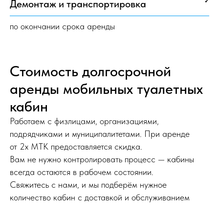
Демонтаж и транспортировка
✓
по окончании срока аренды
Стоимость долгосрочной
аренды мобильных туалетных
кабин
Работаем с физлицами, организациями,
подрядчиками и муниципалитетами. При аренде
от 2х МТК предоставляется скидка.
Вам не нужно контролировать процесс — кабины
всегда остаются в рабочем состоянии.
Свяжитесь с нами, и мы подберём нужное
количество кабин с доставкой и обслуживанием