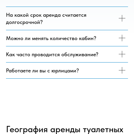
На какой срок аренда считается
долгосрочной?
Можно ли менять количество кабин?
Как часто проводится обслуживание?
Работаете ли вы с юрлицами?
География аренды туалетных