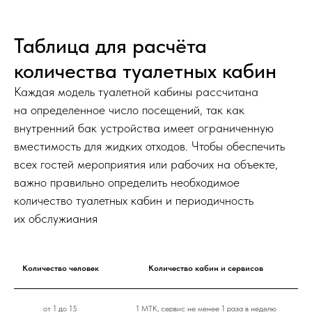
Таблица для расчёта
количества туалетных кабин
Каждая модель туалетной кабины рассчитана
на определенное число посещений, так как
внутренний бак устройства имеет ограниченную
вместимость для жидких отходов. Чтобы обеспечить
всех гостей мероприятия или рабочих на объекте,
важно правильно определить необходимое
количество туалетных кабин и периодичность
их обслужиания
Количество человек
Количество кабин и сервисов
от 1 до 15
1 МТК, сервис не менее 1 раза в неделю