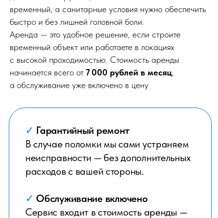
временный, а санитарные условия нужно обеспечить
быстро и без лишней головной боли.
Аренда — это удобное решение, если строите
временный объект или работаете в локациях
с высокой проходимостью. Стоимость аренды
начинается всего от
7 000 рублей в месяц
,
а обслуживание уже включено в цену