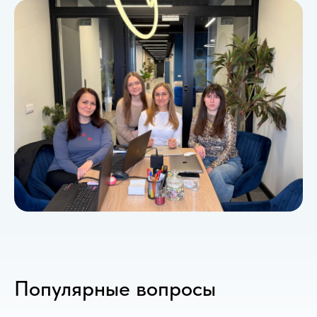
Популярные вопросы