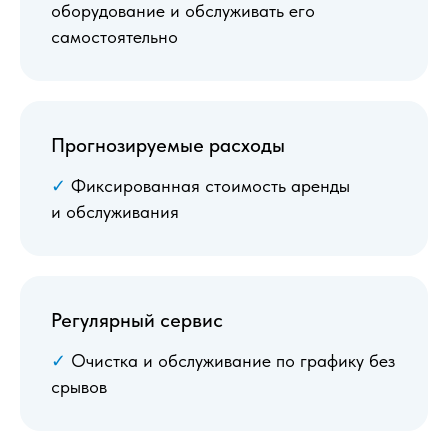
оборудование и обслуживать его
самостоятельно
Прогнозируемые расходы
✓
Фиксированная стоимость аренды
и обслуживания
Регулярный сервис
✓
Очистка и обслуживание по графику без
срывов