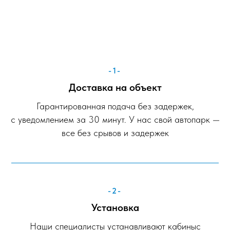
-1-
Доставка на объект
Гарантированная подача без задержек,
с уведомлением за 30 минут. У нас свой автопарк —
все без срывов и задержек
-2-
Установка
Наши специалисты устанавливают кабиныс